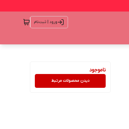
ورود | ثبت‌نام
ناموجود
دیدن محصولات مرتبط