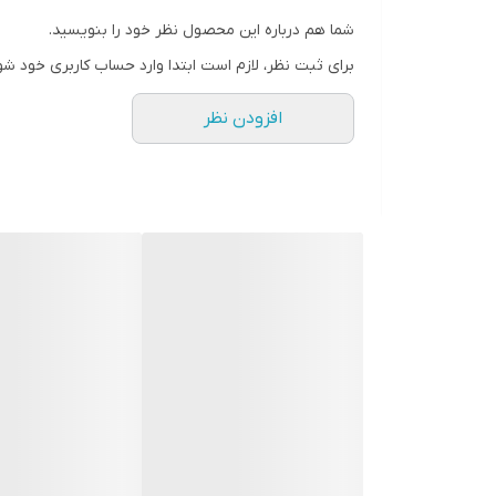
برد بلوتوث قوی
شما هم درباره این محصول نظر خود را بنویسید.
میکروفون قوی
برای ثبت نظر، لازم است ابتدا وارد حساب کاربری خود شو
افزودن نظر