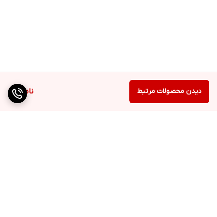
دیدن محصولات مرتبط
ناموجود
برگشت به بالا