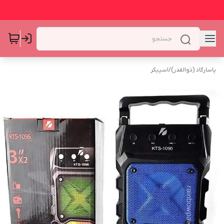
پاسارگاد (ذوالقدر)
/
اسپیکر