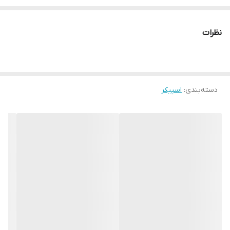
نظرات
دسته‌بندی
:
اسپیکر