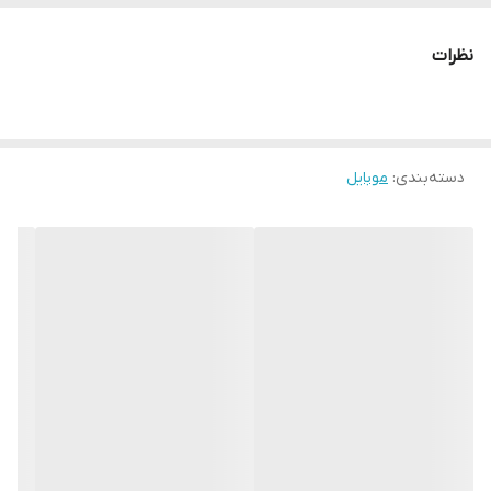
انتقال مالکیتم داره
نظرات
دسته‌بندی
:
موبایل