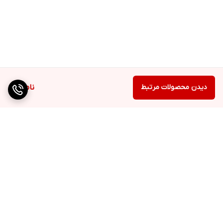
دیدن محصولات مرتبط
ناموجود
برگشت به بالا