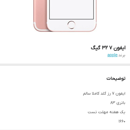
ایفون ۷ ۳۲ گیگ
برند:
apple
توضیحات
ایفون ۷ رز گلد کاملا سالم
باتری ۸۳
یک هفته مهلت تست
۱۶۶۰