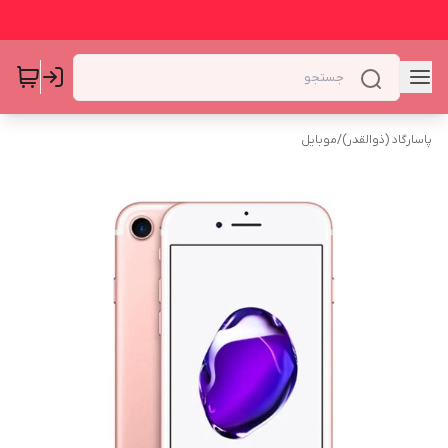
پاسارگاد (ذوالقدر)
/
موبایل