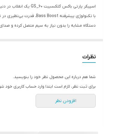
اسپیکر پارتی باکس گلک
گزینه‌ای ایده‌آل برای جشن‌ها، مهمانی‌ها و حتی محیط‌ه
می‌برد. با اطمینان می‌توانید این اسپیکر را به صورت آنلای
نظرات
شما هم درباره این محصول نظر خود را بنویسید.
برای ثبت نظر، لازم است ابتدا وارد حساب کاربری خود شو
افزودن نظر