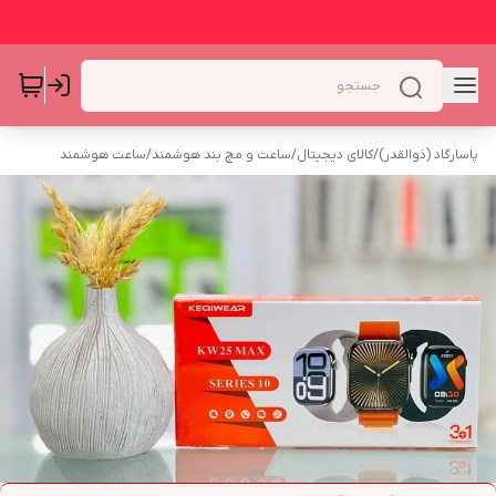
پاسارگاد (ذوالقدر)
/
کالای دیجیتال
/
ساعت و مچ بند هوشمند
/
ساعت هوشمند