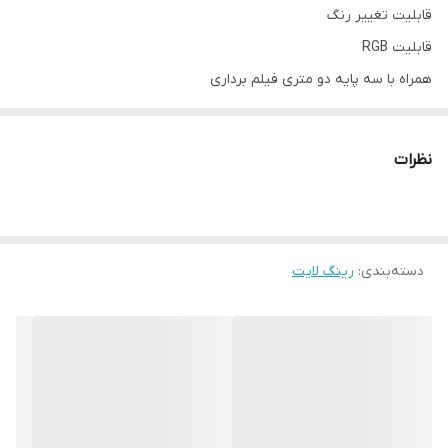
قابلیت تغییر رنگ
قابلیت RGB
همراه با سه پایه دو متری فیلم برداری
نظرات
دسته‌بندی
:
رینگ لایت