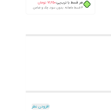
هر قسط با ترب‌پی:
۷۱٬۲۵۰
تومان
۴ قسط ماهانه. بدون سود، چک و ضامن.
افزودن نظر