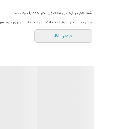
شما هم درباره این محصول نظر خود را بنویسید.
برای ثبت نظر، لازم است ابتدا وارد حساب کاربری خود شو
افزودن نظر