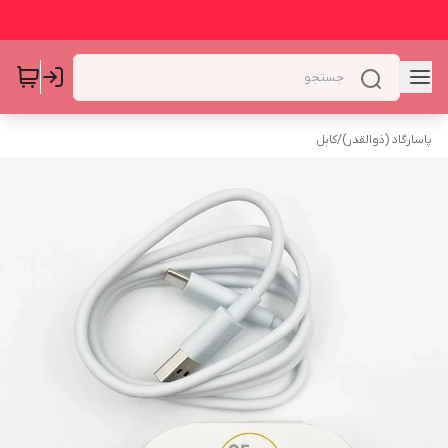
پاسارگاد (ذوالقدر)
/
کابل