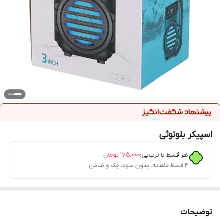
اسپیکر بلوتوثی
هر قسط با ترب‌پی:
۱۷۵٬۰۰۰
تومان
۴ قسط ماهانه. بدون سود، چک و ضامن.
توضیحات