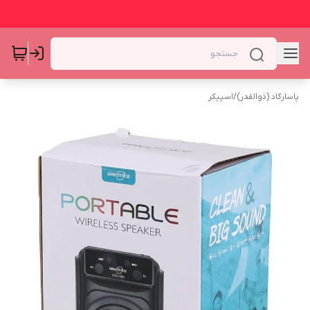
پاسارگاد (ذوالقدر)
/
اسپیکر