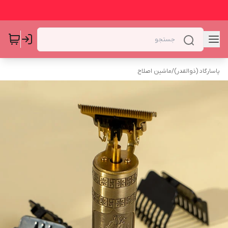
پاسارگاد (ذوالقدر)
/
ماشین اصلاح