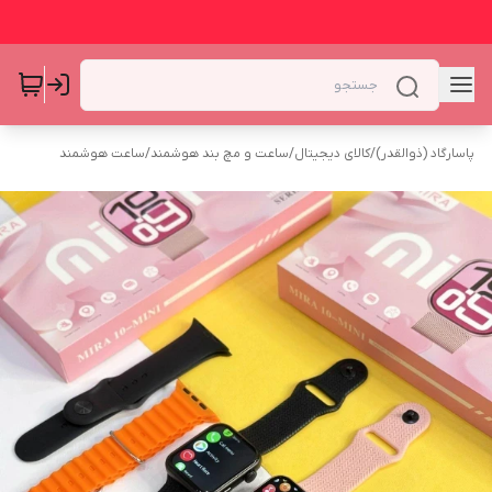
پاسارگاد (ذوالقدر)
/
کالای دیجیتال
/
ساعت و مچ بند هوشمند
/
ساعت هوشمند