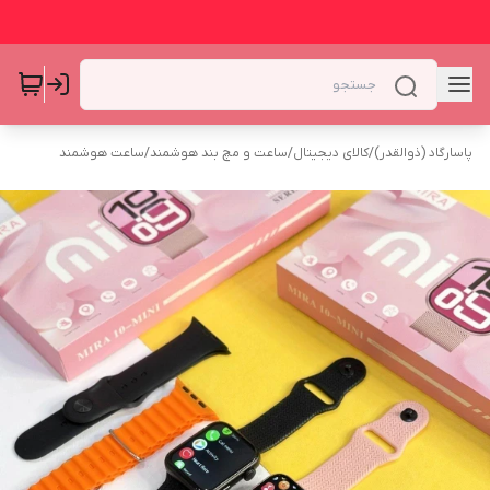
پاسارگاد (ذوالقدر)
/
کالای دیجیتال
/
ساعت و مچ بند هوشمند
/
ساعت هوشمند