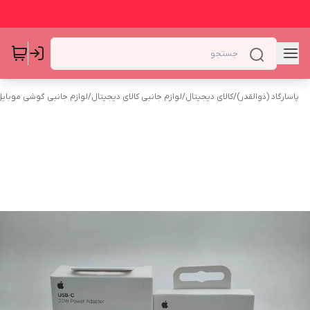
پاسارگاد (ذوالقدر)
/
کالای دیجیتال
/
لوازم جانبی کالای دیجیتال
/
لوازم جانبی گوشی موبای