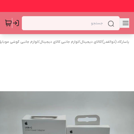
پاسارگاد (ذوالقدر)
/
کالای دیجیتال
/
لوازم جانبی کالای دیجیتال
/
لوازم جانبی گوشی موبای