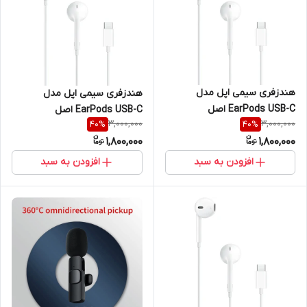
هندزفری سیمی اپل مدل
هندزفری سیمی اپل مدل
EarPods USB-C اصل
EarPods USB-C اصل
3,000,000
3,000,000
40
%
40
%
1,800,000
1,800,000
افزودن به سبد
افزودن به سبد