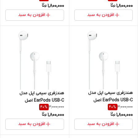
1,800,000
1,800,000
افزودن به سبد
افزودن به سبد
هندزفری سیمی اپل مدل
هندزفری سیمی اپل مدل
EarPods USB-C اصل
EarPods USB-C اصل
3,000,000
3,000,000
40
%
40
%
1,800,000
1,800,000
افزودن به سبد
افزودن به سبد