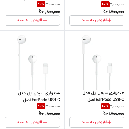
3,000,000
3,000,000
40
%
40
%
1,800,000
1,800,000
افزودن به سبد
افزودن به سبد
هندزفری سیمی اپل مدل
هندزفری سیمی اپل مدل
EarPods USB-C اصل
EarPods USB-C اصل
3,000,000
3,000,000
40
%
40
%
1,800,000
1,800,000
افزودن به سبد
افزودن به سبد