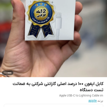
کابل ایفون 100 درصد اصلی گارانتی شرکتی به ضمانت
تست دستگاه
Apple USB-C to Lightning Cable 1m
برند:
apple