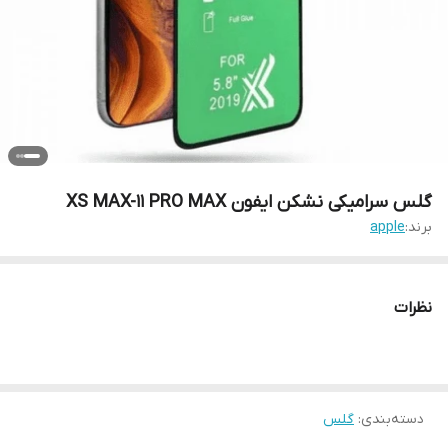
گلس سرامیکی نشکن ایفون XS MAX-11 PRO MAX
برند:
apple
نظرات
دسته‌بندی
:
گلس