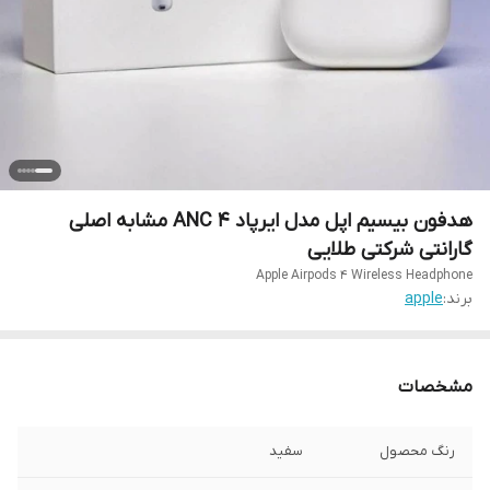
هدفون بیسیم اپل مدل ایرپاد 4 ANC مشابه اصلی
گارانتی شرکتی طلایی
Apple Airpods 4 Wireless Headphone
برند:
apple
مشخصات
رنگ محصول
سفید