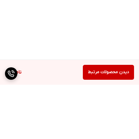
دیدن محصولات مرتبط
ناموجود
برگشت به بالا