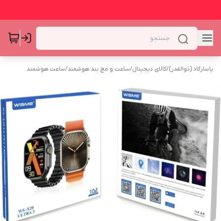
پاسارگاد (ذوالقدر)
/
کالای دیجیتال
/
ساعت و مچ بند هوشمند
/
ساعت هوشمند