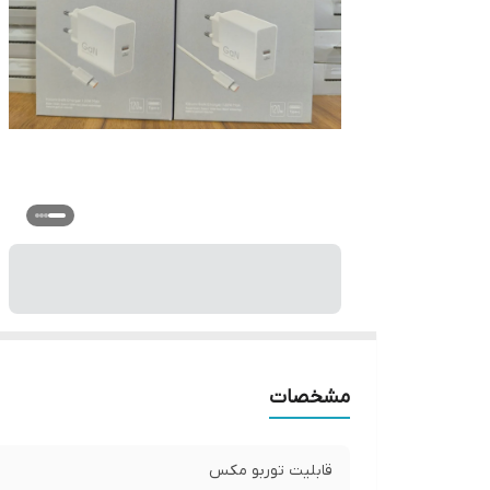
مشخصات
قابلیت توربو مکس