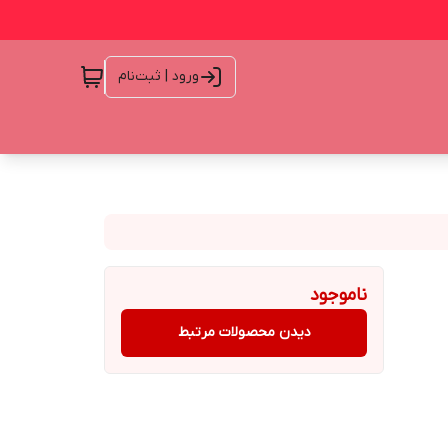
ورود | ثبت‌نام
ناموجود
دیدن محصولات مرتبط