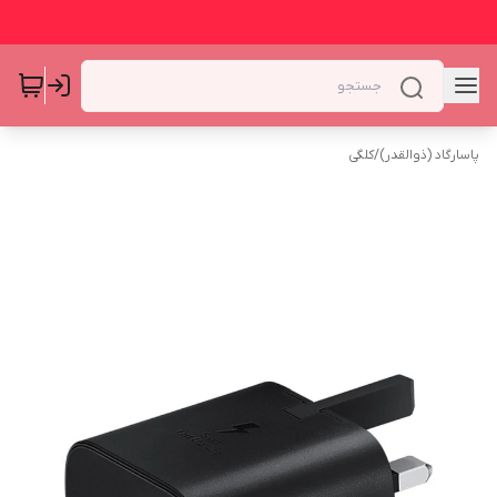
پاسارگاد (ذوالقدر)
/
کلگی