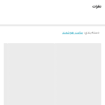
نظرات
دسته‌بندی
:
ساعت هوشمند