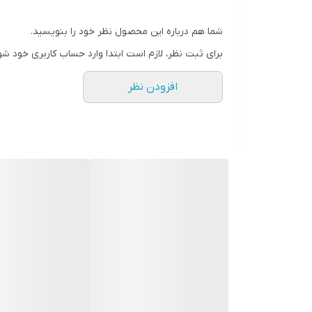
شما هم درباره این محصول نظر خود را بنویسید.
برای ثبت نظر، لازم است ابتدا وارد حساب کاربری خود شو
افزودن نظر