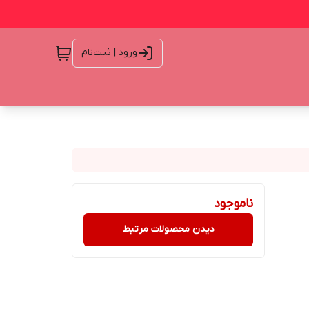
ورود | ثبت‌نام
ناموجود
دیدن محصولات مرتبط