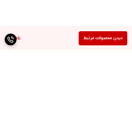
دیدن محصولات مرتبط
ناموجود
برگشت به بالا