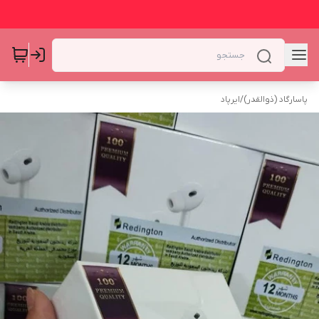
پاسارگاد (ذوالقدر)
/
ایرپاد