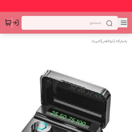
پاسارگاد (ذوالقدر)
/
ایرپاد