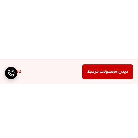
دیدن محصولات مرتبط
ناموجود
برگشت به بالا