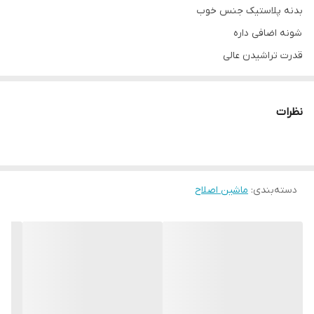
بدنه پلاستیک جنس خوب
شونه اضافی داره
قدرت تراشیدن عالی
نظرات
دسته‌بندی
:
ماشین اصلاح