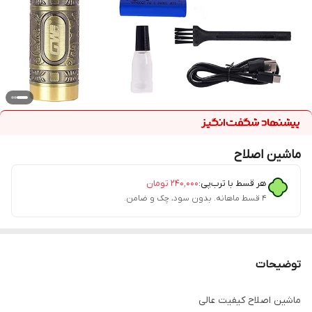
ماشین اصلاح
هر قسط با ترب‌پی:
۲۴۰٬۰۰۰
تومان
۴ قسط ماهانه. بدون سود، چک و ضامن.
توضیحات
ماشین اصلاح کیفیت عالی