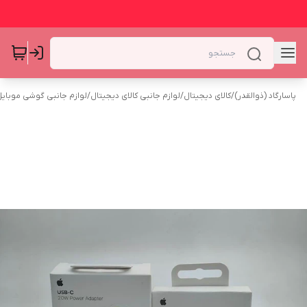
پاسارگاد (ذوالقدر)
/
کالای دیجیتال
/
لوازم جانبی کالای دیجیتال
/
لوازم جانبی گوشی موبای