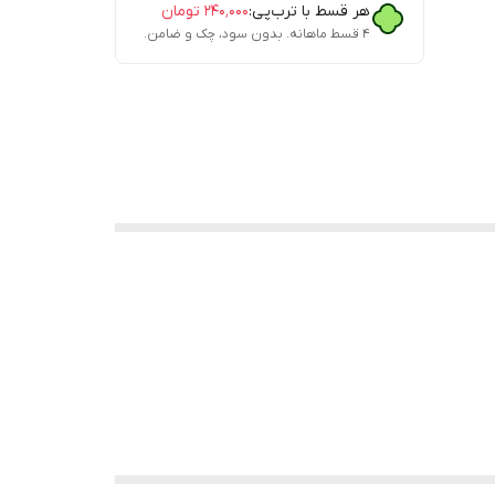
هر قسط با ترب‌پی:
۲۴۰٬۰۰۰
تومان
۴ قسط ماهانه. بدون سود، چک و ضامن.