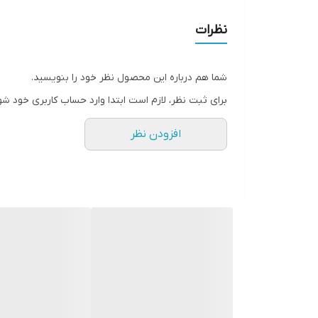
نظرات
شما هم درباره این محصول نظر خود را بنویسید.
برای ثبت نظر، لازم است ابتدا وارد حساب کاربری خود شو
افزودن نظر