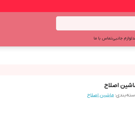
د
لوازم جانبی
تماس با ما
اشین اصلاح
ته‌بندی
:
ماشین اصلاح