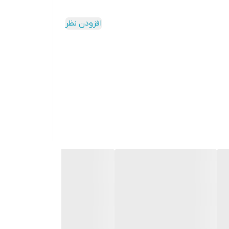
افزودن نظر