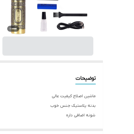
توضیحات
ماشین اصلاح کیفیت عالی
بدنه پلاستیک جنس خوب
شونه اضافی داره
قدرت تراشیدن عالی