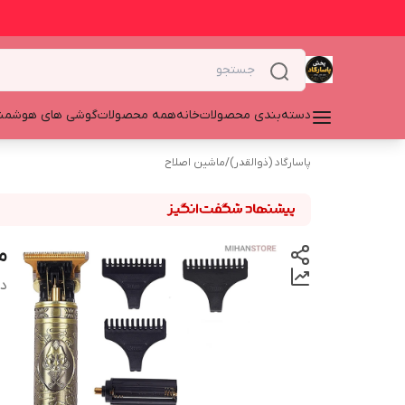
دسته‌بندی محصولات
خانه
همه محصولات
گوشی های هوشمن
پاسارگاد (ذوالقدر)
/
ماشین اصلاح
م
دس