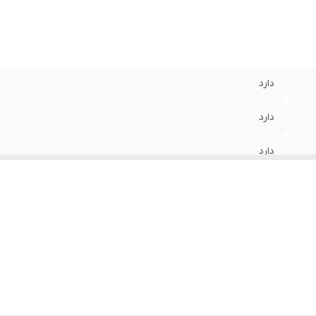
دارد
دارد
دارد
دارد