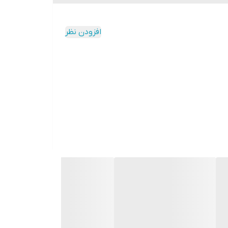
افزودن نظر