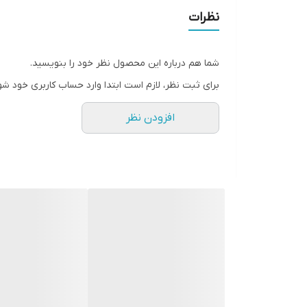
نظرات
شما هم درباره این محصول نظر خود را بنویسید.
برای ثبت نظر، لازم است ابتدا وارد حساب کاربری خود شو
افزودن نظر