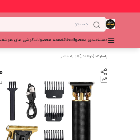
دسته‌بندی محصولات
خانه
همه محصولات
گوشی های هوشمن
پاسارگاد (ذوالقدر)
/
لوازم جانبی
م
دس