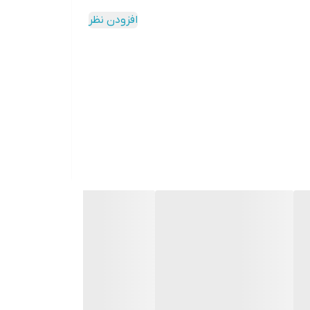
افزودن نظر