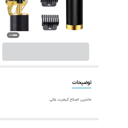
توضیحات
ماشین اصلاح کیفیت عالی