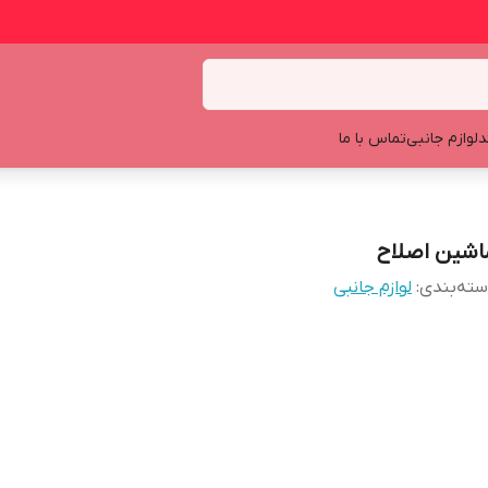
د
لوازم جانبی
تماس با ما
اشین اصلاح
ته‌بندی
:
لوازم جانبی