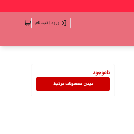
ورود | ثبت‌نام
ناموجود
دیدن محصولات مرتبط