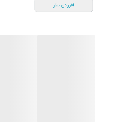
افزودن نظر