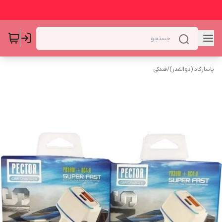
پاسارگاد (ذوالقدر)
/
فندکی