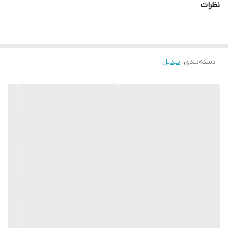
نظرات
دسته‌بندی
:
تبدیل