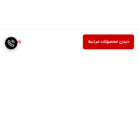
دیدن محصولات مرتبط
ناموجود
برگشت به بالا