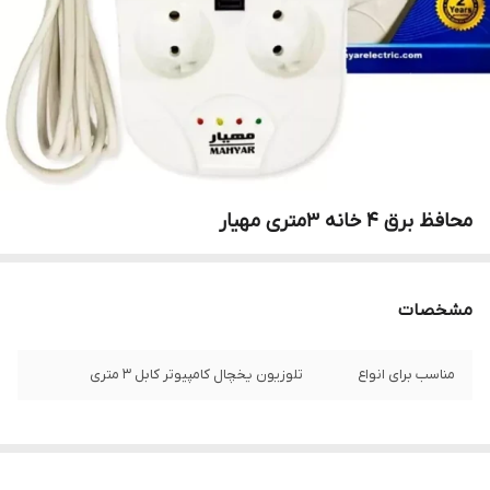
محافظ برق ۴ خانه 3متری مهیار
مشخصات
مناسب برای انواع
تلوزیون یخچال کامپیوتر کابل 3 متری