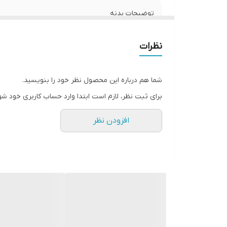
توضیحات بدنه
سازگار با گوشی موبایل
نظرات
شما هم درباره این محصول نظر خود را بنویسید.
برای ثبت نظر، لازم است ابتدا وارد حساب کاربری خود شو
افزودن نظر