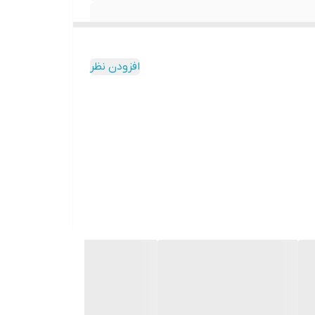
افزودن نظر