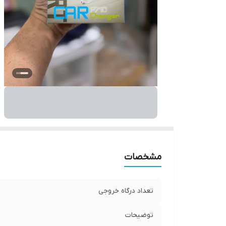
مشخصات
تعداد درگاه خروجی
توضیحات